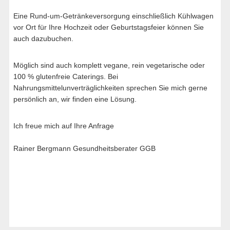
Eine Rund-um-Getränkeversorgung einschließlich Kühlwagen
vor Ort für Ihre Hochzeit oder Geburtstagsfeier können Sie
auch dazubuchen.
Möglich sind auch komplett vegane, rein vegetarische oder
100 % glutenfreie Caterings. Bei
Nahrungsmittelunverträglichkeiten sprechen Sie mich gerne
persönlich an, wir finden eine Lösung.
Ich freue mich auf Ihre Anfrage
Rainer Bergmann Gesundheitsberater GGB