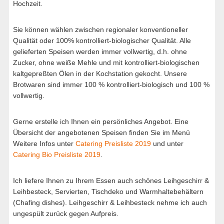
Hochzeit.
Sie können wählen zwischen regionaler konventioneller
Qualität oder 100% kontrolliert-biologischer Qualität. Alle
gelieferten Speisen werden immer vollwertig, d.h. ohne
Zucker, ohne weiße Mehle und mit kontrolliert-biologischen
kaltgepreßten Ölen in der Kochstation gekocht. Unsere
Brotwaren sind immer 100 % kontrolliert-biologisch und 100 %
vollwertig.
Gerne erstelle ich Ihnen ein persönliches Angebot. Eine
Übersicht der angebotenen Speisen finden Sie im Menü
Weitere Infos unter
Catering Preisliste 2019
und unter
Catering Bio Preisliste 2019
.
Ich liefere Ihnen zu Ihrem Essen auch schönes Leihgeschirr &
Leihbesteck, Servierten, Tischdeko und Warmhaltebehältern
(Chafing dishes). Leihgeschirr & Leihbesteck nehme ich auch
ungespült zurück gegen Aufpreis.