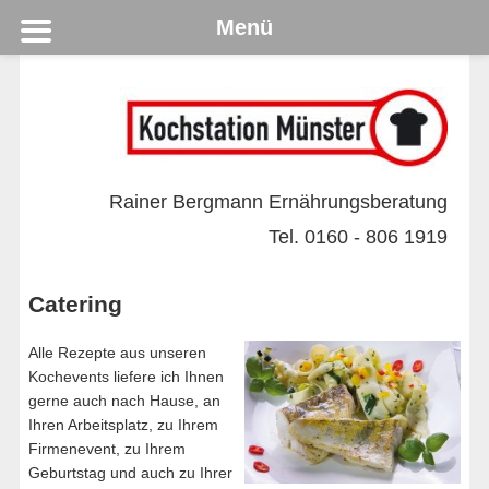
Menü
Rainer Bergmann Ernährungsberatung
Tel. 0160 - 806 1919
Catering
Alle Rezepte aus unseren
Kochevents liefere ich Ihnen
gerne auch nach Hause, an
Ihren Arbeitsplatz, zu Ihrem
Firmenevent, zu Ihrem
Geburtstag und auch zu Ihrer