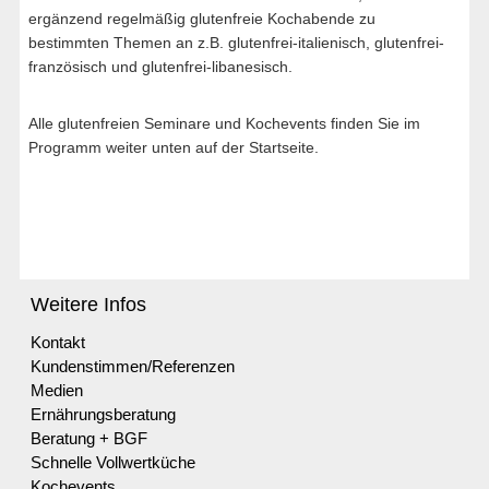
ergänzend regelmäßig glutenfreie Kochabende zu
bestimmten Themen an z.B. glutenfrei-italienisch, glutenfrei-
französisch und glutenfrei-libanesisch.
Alle glutenfreien Seminare und Kochevents finden Sie im
Programm weiter unten auf der Startseite.
Weitere Infos
Kontakt
Kundenstimmen/Referenzen
Medien
Ernährungsberatung
Beratung + BGF
Schnelle Vollwertküche
Kochevents