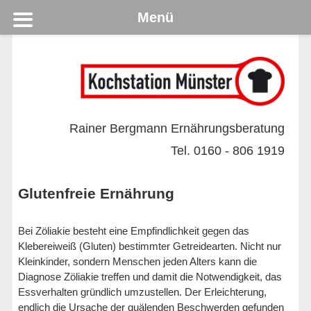
Menü
Rainer Bergmann Ernährungsberatung
Tel. 0160 - 806 1919
Glutenfreie Ernährung
Bei Zöliakie besteht eine Empfindlichkeit gegen das
Klebereiweiß (Gluten) bestimmter Getreidearten. Nicht nur
Kleinkinder, sondern Menschen jeden Alters kann die
Diagnose Zöliakie treffen und damit die Notwendigkeit, das
Essverhalten gründlich umzustellen. Der Erleichterung,
endlich die Ursache der quälenden Beschwerden gefunden