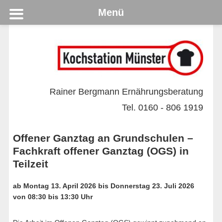
Menü
Rainer Bergmann Ernährungsberatung
Tel. 0160 - 806 1919
Offener Ganztag an Grundschulen –
Fachkraft offener Ganztag (OGS) in
Teilzeit
ab Montag 13. April 2026 bis Donnerstag 23. Juli 2026
von 08:30 bis 13:30 Uhr