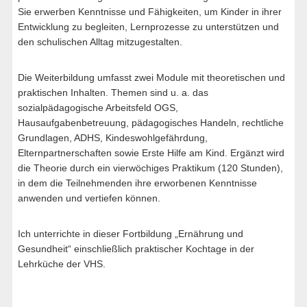
Sie erwerben Kenntnisse und Fähigkeiten, um Kinder in ihrer
Entwicklung zu begleiten, Lernprozesse zu unterstützen und
den schulischen Alltag mitzugestalten.
Die Weiterbildung umfasst zwei Module mit theoretischen und
praktischen Inhalten. Themen sind u. a. das
sozialpädagogische Arbeitsfeld OGS,
Hausaufgabenbetreuung, pädagogisches Handeln, rechtliche
Grundlagen, ADHS, Kindeswohlgefährdung,
Elternpartnerschaften sowie Erste Hilfe am Kind. Ergänzt wird
die Theorie durch ein vierwöchiges Praktikum (120 Stunden),
in dem die Teilnehmenden ihre erworbenen Kenntnisse
anwenden und vertiefen können.
Ich unterrichte in dieser Fortbildung „Ernährung und
Gesundheit“ einschließlich praktischer Kochtage in der
Lehrküche der VHS.